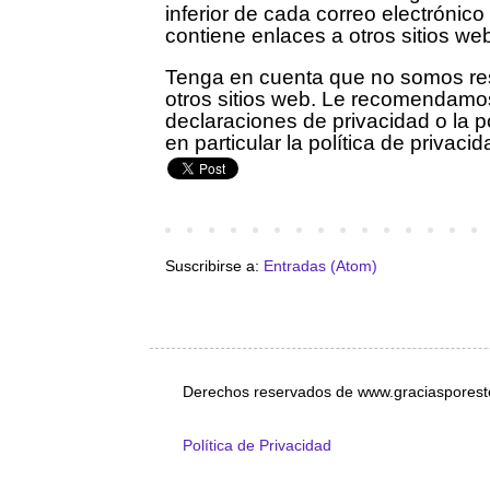
inferior de cada correo electrónico
contiene enlaces a otros sitios we
Tenga en cuenta que no somos res
otros sitios web. Le recomendamos 
declaraciones de privacidad o la pol
en particular la política de privaci
Suscribirse a:
Entradas (Atom)
Derechos reservados de www.graciasporeste
Política de Privacidad