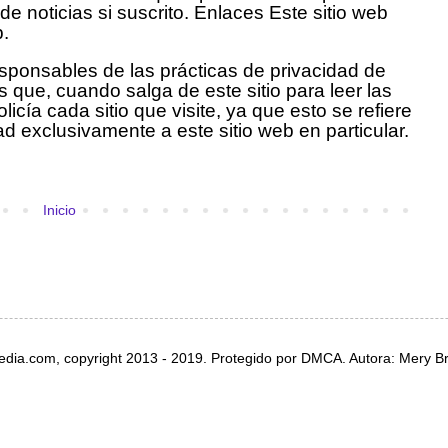
 de noticias si suscrito. Enlaces Este sitio web
b.
ponsables de las prácticas de privacidad de
que, cuando salga de este sitio para leer las
icía cada sitio que visite, ya que esto se refiere
dad exclusivamente a este sitio web en particular.
Inicio
dia.com, copyright 2013 - 2019. Protegido por DMCA. Autora: Mery B