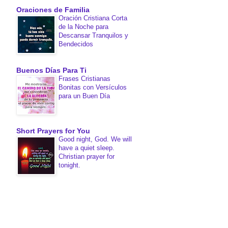
Oraciones de Familia
Oración Cristiana Corta
de la Noche para
Descansar Tranquilos y
Bendecidos
Buenos Días Para Ti
Frases Cristianas
Bonitas con Versículos
para un Buen Día
Short Prayers for You
Good night, God. We will
have a quiet sleep.
Christian prayer for
tonight.