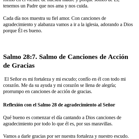
tenemos un Padre que nos ama y nos cuida.
Cada día nos muestra su fiel amor. Con canciones de
agradecimiento y alabanza vamos a ir a la iglesia, adorando a Dios
porque Él es bueno.
Salmo 28:7. Salmo de Canciones de Acción
de Gracias
El Señor es mi fortaleza y mi escudo; confío en él con todo mi
corazón. Me da su ayuda y mi corazón se llena de alegría;
prorrumpo en canciones de acción de gracias.
Reflexión con el Salmo 28 de agradecimiento al Señor
Qué bueno es comenzar el día cantando a Dios canciones de
agradecimiento por todo lo que él es, por sus maravillas.
Vamos a darle gracias por ser nuestra fortaleza y nuestro escudo.