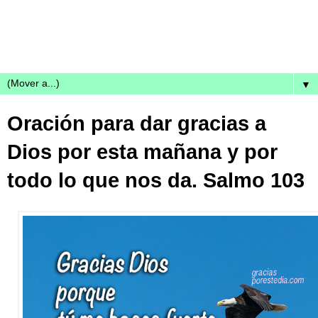
▼
Oración para dar gracias a
Dios por esta mañana y por
todo lo que nos da. Salmo 103