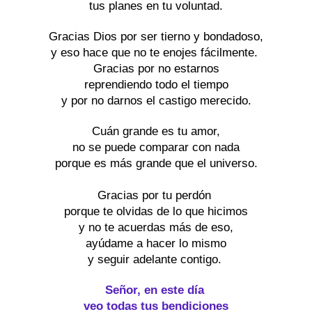
tus planes en tu voluntad.
Gracias Dios por ser tierno y bondadoso,
y eso hace que no te enojes fácilmente. 
Gracias por no estarnos
reprendiendo todo el tiempo
y por no darnos el castigo merecido.
Cuán grande es tu amor,
no se puede comparar con nada
porque es más grande que el universo.
Gracias por tu perdón 
porque te olvidas de lo que hicimos
y no te acuerdas más de eso,
ayúdame a hacer lo mismo
y seguir adelante contigo. 
Señor, en este día 
veo todas tus bendiciones