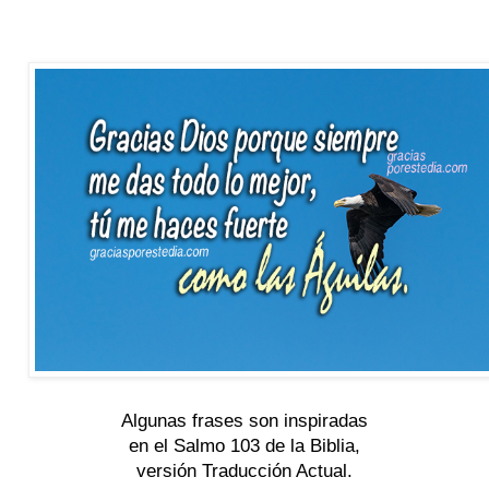
Algunas frases son inspiradas
en el Salmo 103 de la Biblia,
versión Traducción Actual.