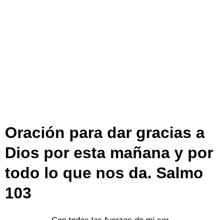
Oración para dar gracias a
Dios por esta mañana y por
todo lo que nos da. Salmo
103