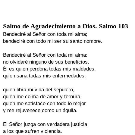
Salmo de Agradecimiento a Dios. Salmo 103
Bendeciré al Señor con toda mi alma;

bendeciré con todo mi ser su santo nombre.

Bendeciré al Señor con toda mi alma;

no olvidaré ninguno de sus beneficios.

Él es quien perdona todas mis maldades,

quien sana todas mis enfermedades,

quien libra mi vida del sepulcro,

quien me colma de amor y ternura,

quien me satisface con todo lo mejor

y me rejuvenece como un águila.

El Señor juzga con verdadera justicia

a los que sufren violencia.
