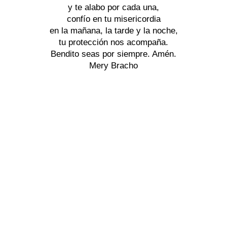
y te alabo por cada una,
confío en tu misericordia
en la mañana, la tarde y la noche,
tu protección nos acompaña.
Bendito seas por siempre. Amén.
Mery Bracho