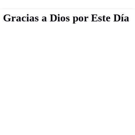
Gracias a Dios por Este Día