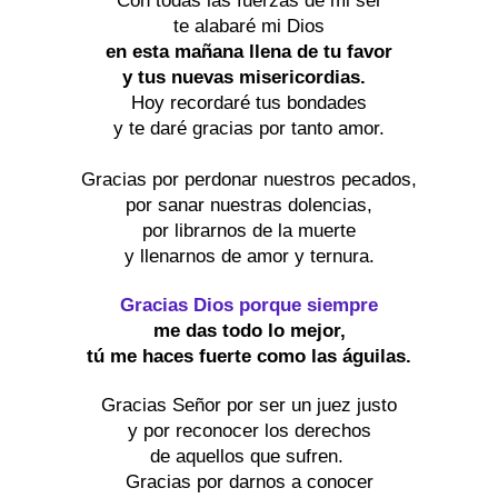
Con todas las fuerzas de mi ser
te alabaré mi Dios
en esta mañana llena de tu favor
y tus nuevas misericordias. 
Hoy recordaré tus bondades
y te daré gracias por tanto amor.
Gracias por perdonar nuestros pecados,
por sanar nuestras dolencias,
por librarnos de la muerte
y llenarnos de amor y ternura.
Gracias Dios porque siempre
me das todo lo mejor,
tú me haces fuerte como las águilas.
Gracias Señor por ser un juez justo
y por reconocer los derechos
de aquellos que sufren. 
Gracias por darnos a conocer