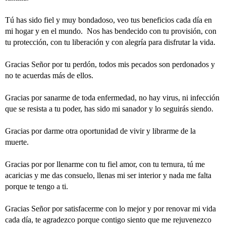
Tú has sido fiel y muy bondadoso, veo tus beneficios cada día en
mi hogar y en el mundo. Nos has bendecido con tu provisión, con
tu protección, con tu liberación y con alegría para disfrutar la vida.
Gracias Señor por tu perdón, todos mis pecados son perdonados y
no te acuerdas más de ellos.
Gracias por sanarme de toda enfermedad, no hay virus, ni infección
que se resista a tu poder, has sido mi sanador y lo seguirás siendo.
Gracias por darme otra oportunidad de vivir y librarme de la
muerte.
Gracias por por llenarme con tu fiel amor, con tu ternura, tú me
acaricias y me das consuelo, llenas mi ser interior y nada me falta
porque te tengo a ti.
Gracias Señor por satisfacerme con lo mejor y por renovar mi vida
cada día, te agradezco porque contigo siento que me rejuvenezco