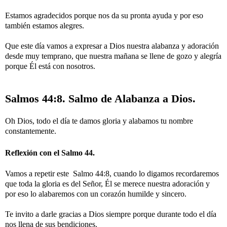
Estamos agradecidos porque nos da su pronta ayuda y por eso
también estamos alegres.
Que este día vamos a expresar a Dios nuestra alabanza y adoración
desde muy temprano, que nuestra mañana se llene de gozo y alegría
porque Él está con nosotros.
Salmos 44:8. Salmo de Alabanza a Dios.
Oh Dios, todo el día te damos gloria y alabamos tu nombre
constantemente.
Reflexión con el Salmo 44.
Vamos a repetir este Salmo 44:8, cuando lo digamos recordaremos
que toda la gloria es del Señor, Él se merece nuestra adoración y
por eso lo alabaremos con un corazón humilde y sincero.
Te invito a darle gracias a Dios siempre porque durante todo el día
nos llena de sus bendiciones.