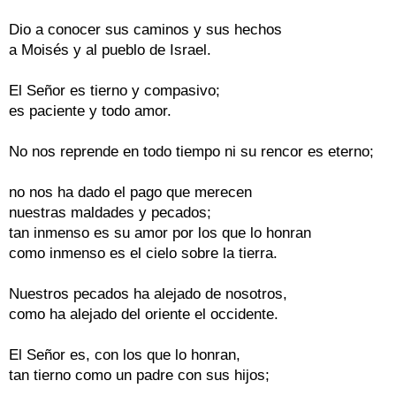
Dio a conocer sus caminos y sus hechos

a Moisés y al pueblo de Israel.

El Señor es tierno y compasivo;

es paciente y todo amor.

No nos reprende en todo tiempo ni su rencor es eterno;

no nos ha dado el pago que merecen

nuestras maldades y pecados;

tan inmenso es su amor por los que lo honran

como inmenso es el cielo sobre la tierra.

Nuestros pecados ha alejado de nosotros,

como ha alejado del oriente el occidente.

El Señor es, con los que lo honran,

tan tierno como un padre con sus hijos;
