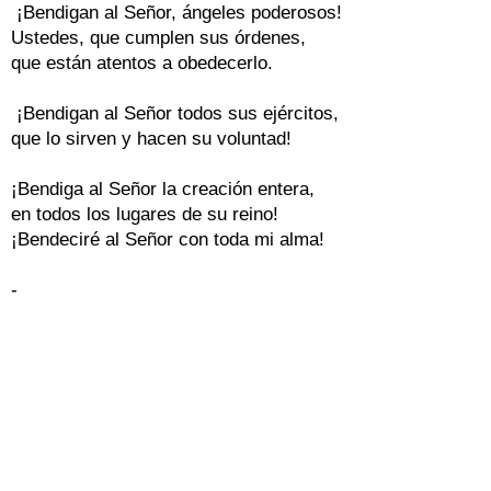
 ¡Bendigan al Señor, ángeles poderosos!

Ustedes, que cumplen sus órdenes,

que están atentos a obedecerlo.

 ¡Bendigan al Señor todos sus ejércitos,

que lo sirven y hacen su voluntad!

¡Bendiga al Señor la creación entera,

en todos los lugares de su reino!

-