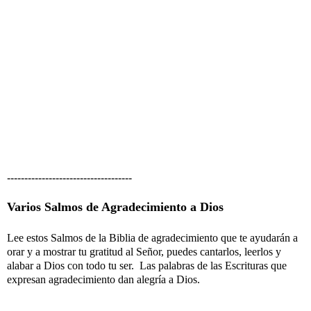
------------------------------------
Varios Salmos de Agradecimiento a Dios
Lee estos Salmos de la Biblia de agradecimiento que te ayudarán a
orar y a mostrar tu gratitud al Señor, puedes cantarlos, leerlos y
alabar a Dios con todo tu ser. Las palabras de las Escrituras que
expresan agradecimiento dan alegría a Dios.