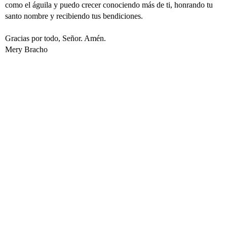
como el águila y puedo crecer conociendo más de ti, honrando tu
santo nombre y recibiendo tus bendiciones.
Gracias por todo, Señor. Amén.
Mery Bracho