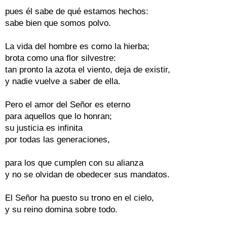
pues él sabe de qué estamos hechos:

sabe bien que somos polvo.

La vida del hombre es como la hierba;

brota como una flor silvestre:

tan pronto la azota el viento, deja de existir,

y nadie vuelve a saber de ella.

Pero el amor del Señor es eterno

para aquellos que lo honran;

su justicia es infinita

por todas las generaciones,

para los que cumplen con su alianza

y no se olvidan de obedecer sus mandatos.

El Señor ha puesto su trono en el cielo,

y su reino domina sobre todo.
