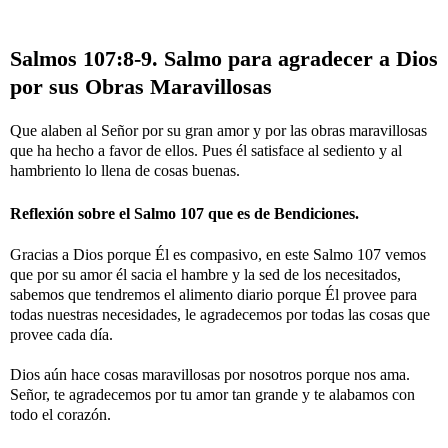
Salmos 107:8-9. Salmo para agradecer a Dios
por sus Obras Maravillosas
Que alaben al Señor por su gran amor y por las obras maravillosas
que ha hecho a favor de ellos. Pues él satisface al sediento y al
hambriento lo llena de cosas buenas.
Reflexión sobre el Salmo 107 que es de Bendiciones.
Gracias a Dios porque Él es compasivo, en este Salmo 107 vemos
que por su amor él sacia el hambre y la sed de los necesitados,
sabemos que tendremos el alimento diario porque Él provee para
todas nuestras necesidades, le agradecemos por todas las cosas que
provee cada día.
Dios aún hace cosas maravillosas por nosotros porque nos ama.
Señor, te agradecemos por tu amor tan grande y te alabamos con
todo el corazón.