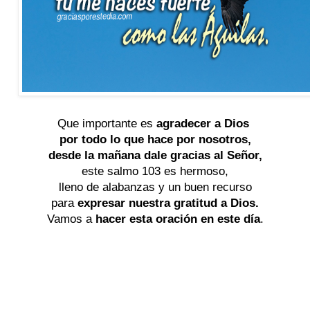
Que importante es 
agradecer a Dios 
por todo lo que hace por nosotros,
desde la mañana dale gracias al Señor,
este salmo 103 es hermoso,
lleno de alabanzas y un buen recurso
para 
expresar nuestra gratitud a Dios.
Vamos a 
hacer esta oración 
en este día
.