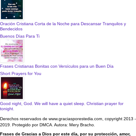
Oración Cristiana Corta de la Noche para Descansar Tranquilos y
Bendecidos
Buenos Días Para Ti
Frases Cristianas Bonitas con Versículos para un Buen Día
Short Prayers for You
Good night, God. We will have a quiet sleep. Christian prayer for
tonight.
Derechos reservados de www.graciasporestedia.com, copyright 2013 -
2019. Protegido por DMCA. Autora: Mery Bracho.
Frases de Gracias a Dios por este día, por su protección, amor,