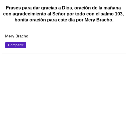
Frases para dar gracias a Dios, oración de la mañana 
con agradecimiento al Señor por todo con el salmo 103, 
bonita oración para este día por Mery Bracho.
Mery Bracho
Compartir