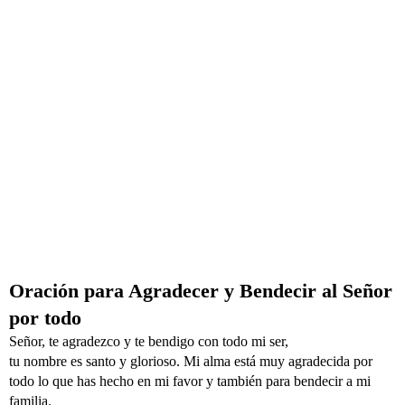
Oración para Agradecer y Bendecir al Señor
por todo
Señor, te agradezco y te bendigo con todo mi ser,
tu nombre es santo y glorioso. Mi alma está muy agradecida por
todo lo que has hecho en mi favor y también para bendecir a mi
familia.