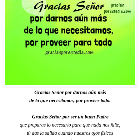
Gracias Señor por darnos aún más
de lo que necesitamos, por proveer todo.
Gracias Señor por ser un buen Padre
que preparas lo necesario para que nada nos falte,
tú das la salida cuando nuestros ojos físicos