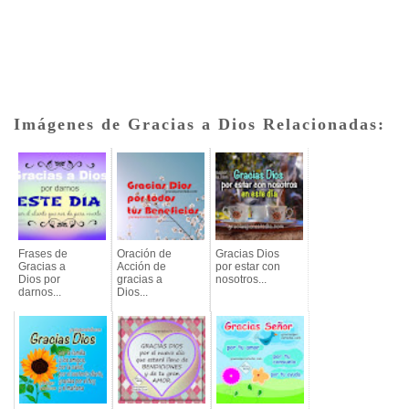
Imágenes de Gracias a Dios Relacionadas:
Frases de
Oración de
Gracias Dios
Gracias a
Acción de
por estar con
Dios por
gracias a
nosotros...
darnos...
Dios...