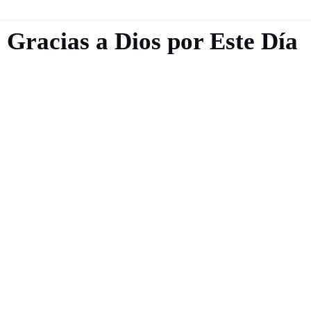
Gracias a Dios por Este Día