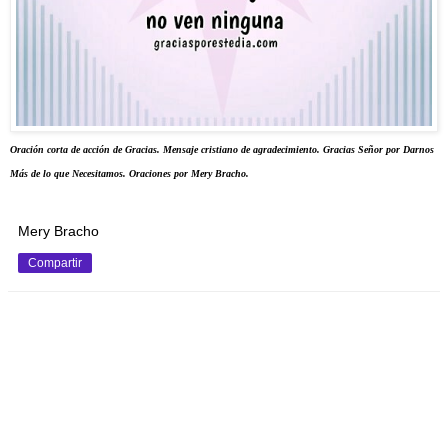
Oración corta de acción de Gracias. Mensaje cristiano de agradecimiento. Gracias Señor por Darnos 
Más de lo que Necesitamos. Oraciones por Mery Bracho.
Mery Bracho
Compartir