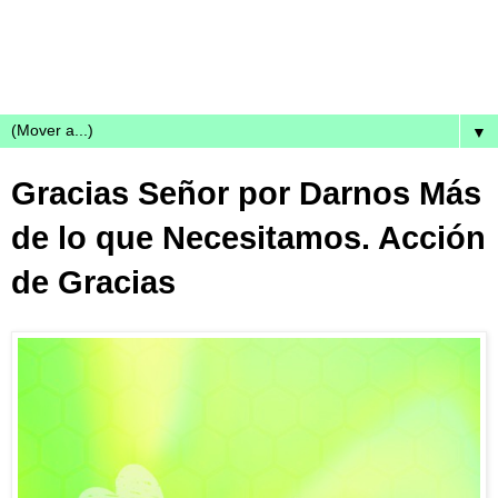
▼
Gracias Señor por Darnos Más
de lo que Necesitamos. Acción
de Gracias