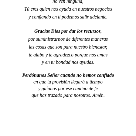
no ven ninguna,
Tú eres quien nos ayuda en nuestros negocios
y confiando en ti podemos salir adelante.
Gracias Dios por dar los recursos,
por suministrarnos de diferentes maneras
las cosas que son para nuestro bienestar,
te alabo y te agradezco porque nos amas
y en tu bondad nos ayudas.
Perdónanos Señor cuando no hemos confiado
en que tu provisión llegará a tiempo
y guíanos por ese camino de fe
que has trazado para nosotros. Amén.