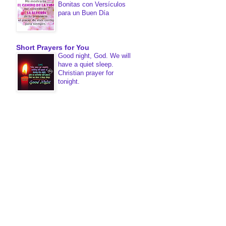
Bonitas con Versículos
para un Buen Día
Short Prayers for You
Good night, God. We will
have a quiet sleep.
Christian prayer for
tonight.