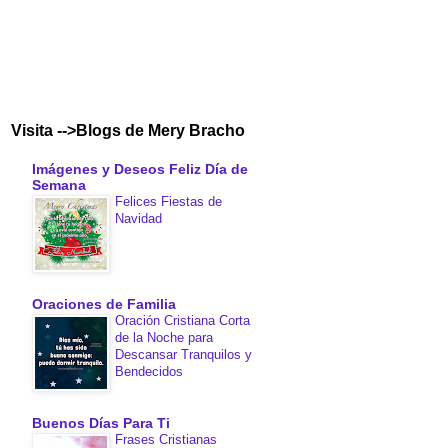
Visita -->Blogs de Mery Bracho
Imágenes y Deseos Feliz Día de
Semana
Felices Fiestas de
Navidad
Oraciones de Familia
Oración Cristiana Corta
de la Noche para
Descansar Tranquilos y
Bendecidos
Buenos Días Para Ti
Frases Cristianas